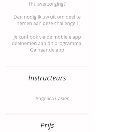
thuisverzorging?
Dan nodig ik uw uit om deel te
nemen aan deze challenge !
Je kunt ook via de mobiele app
deelnemen aan dit programma.
Ga naar de app
Instructeurs
Angelica Casier
Prijs