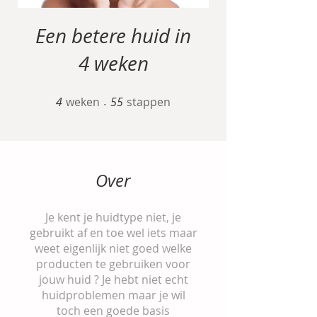
Een betere huid in
4 weken
4
weken
4 weken
55 stappen
55
stappen
Over
Je kent je huidtype niet, je
gebruikt af en toe wel iets maar
weet eigenlijk niet goed welke
producten te gebruiken voor
jouw huid ? Je hebt niet echt
huidproblemen maar je wil
toch een goede basis