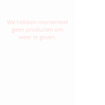
We hebben momenteel
geen producten om
weer te geven.