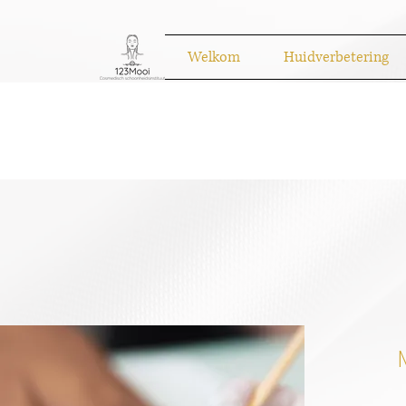
Welkom
Huidverbetering