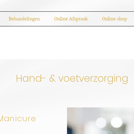
Behandelingen
Online Afspraak
Online shop
Hand- & voetverzorging
Manicure