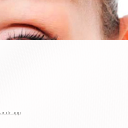
ar de app