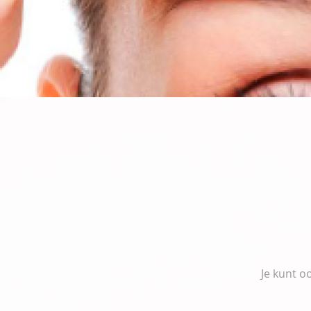
Je kunt o