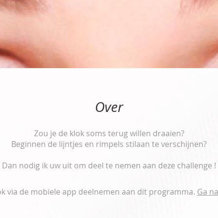
Over
Zou je de klok soms terug willen draaien?
Beginnen de lijntjes en rimpels stilaan te verschijnen?
Dan nodig ik uw uit om deel te nemen aan deze challenge !
ok via de mobiele app deelnemen aan dit programma.
Ga na