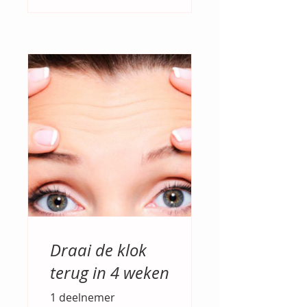
Draai de klok
terug in 4 weken
1 deelnemer