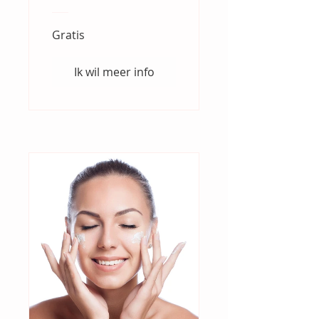
Gratis
Ik wil meer info