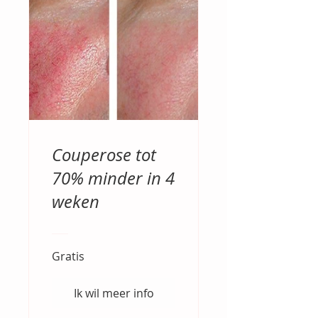
Couperose tot
70% minder in 4
weken
Gratis
Ik wil meer info