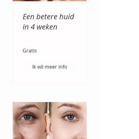
Een betere huid
in 4 weken
Gratis
Ik wil meer info