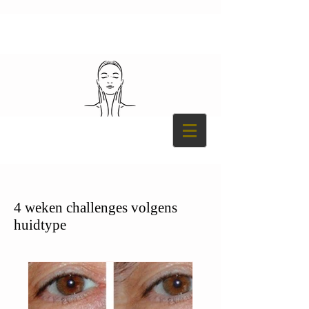
4 weken challenges volgens
huidtype