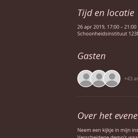
Tijd en locatie
26 apr 2019, 17:00 – 21:00
Schoonheidsinstituut 123
Gasten
+43 a
Over het even