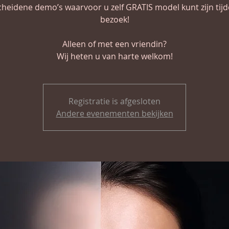
heidene demo’s waarvoor u zelf GRATIS model kunt zijn tij
bezoek!
Alleen of met een vriendin?
Registratie is afgesloten
Andere evenementen bekijken