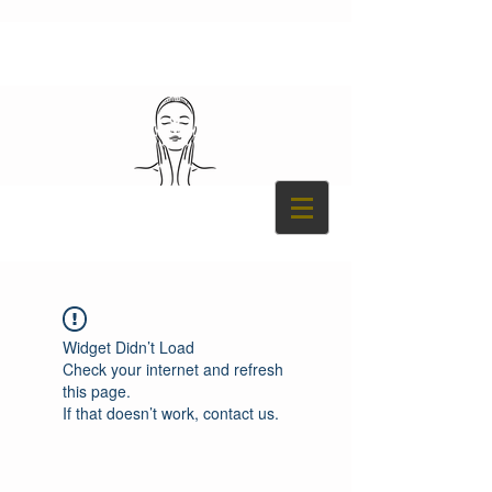
Widget Didn’t Load
Check your internet and refresh
this page.
If that doesn’t work, contact us.