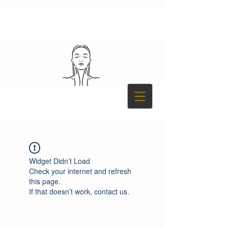
Widget Didn’t Load
Check your internet and refresh
this page.
If that doesn’t work, contact us.