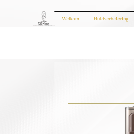
Welkom
Huidverbetering