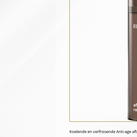
Koelende en verfrissende Anti-age af