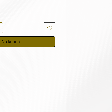
Nu kopen