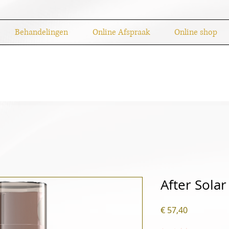
Behandelingen
Online Afspraak
Online shop
After Solar
Prijs
€ 57,40