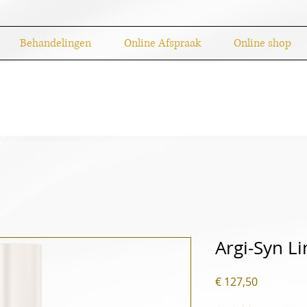
Behandelingen
Online Afspraak
Online shop
Argi-Syn Lin
Prijs
€ 127,50