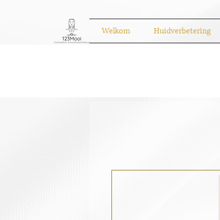
Welkom
Huidverbetering