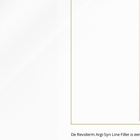
De Reviderm Argi-Syn Line Filler is e