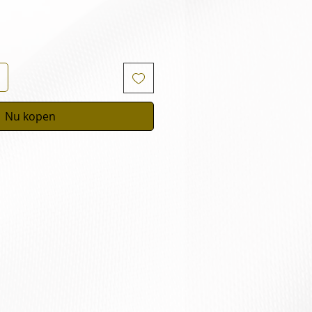
Nu kopen