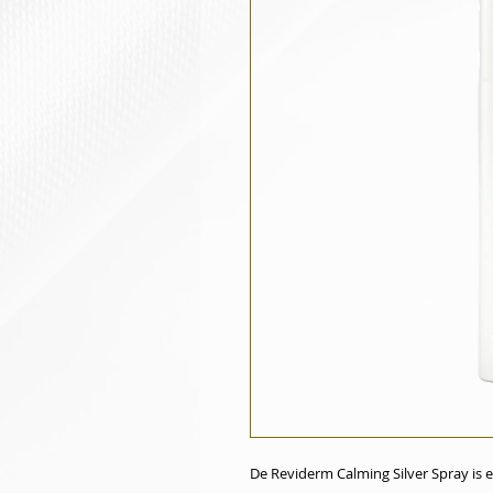
De Reviderm Calming Silver Spray is 