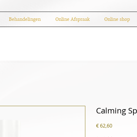
Behandelingen
Online Afspraak
Online shop
Calming Sp
Prijs
€ 62,60