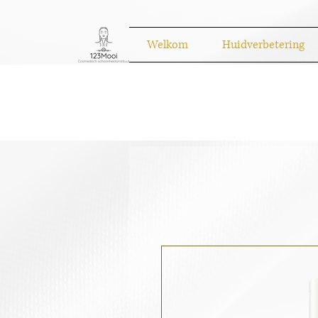
Welkom
Huidverbetering