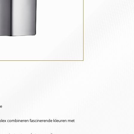
pe
lex combineren fascinerende kleuren met