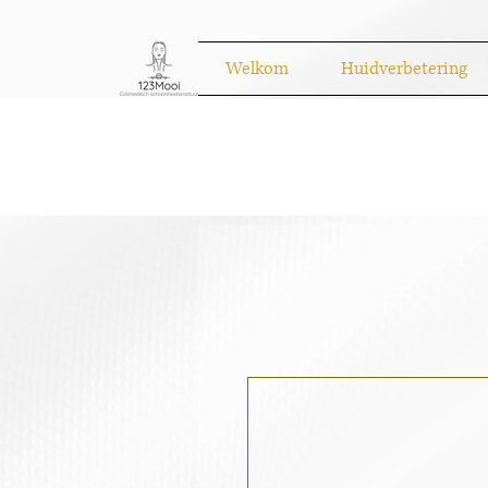
Welkom
Huidverbetering