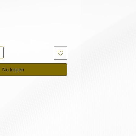
Nu kopen