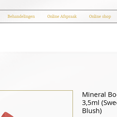
Behandelingen
Online Afspraak
Online shop
Mineral Bo
3,5ml (Sw
Blush)