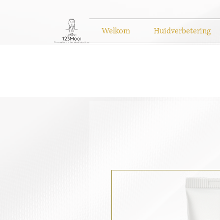
Welkom
Huidverbetering