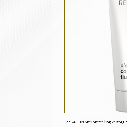
Een 24 uurs Anti-ontsteking verzorgi