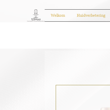
Welkom
Huidverbetering