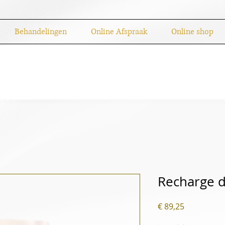
Behandelingen
Online Afspraak
Online shop
Recharge d
Prijs
€ 89,25