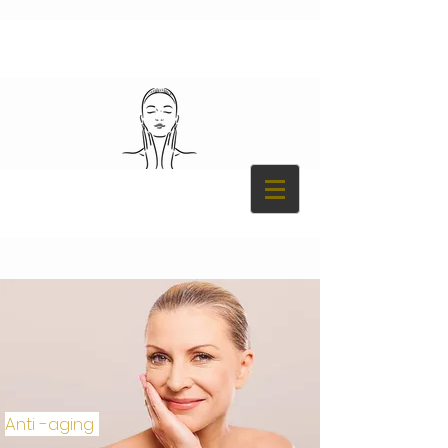
Anti -aging