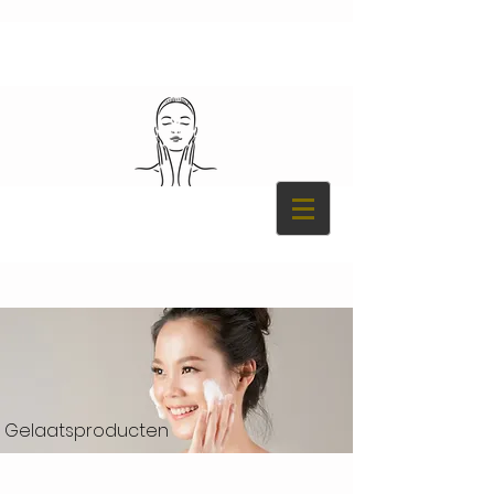
Gelaatsproducten