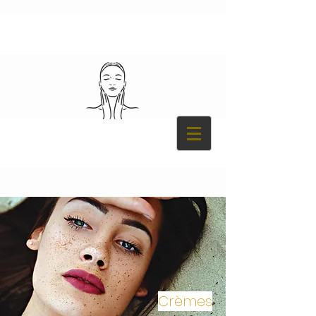
Crèmes